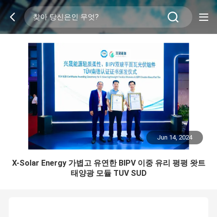
Jun 14, 2024
X-Solar Energy 가볍고 유연한 BIPV 이중 유리 평평 왓트
태양광 모듈 TUV SUD